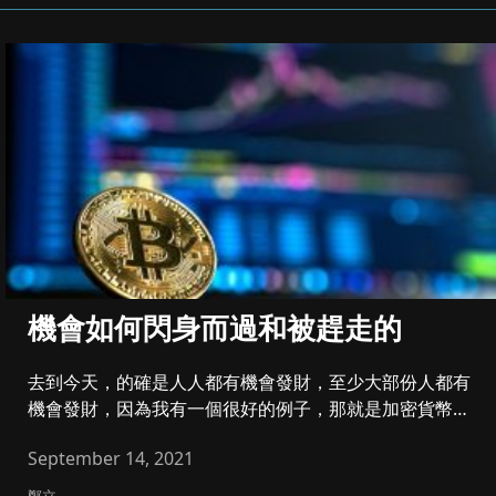
機會如何閃身而過和被趕走的
去到今天，的確是人人都有機會發財，至少大部份人都有
機會發財，因為我有一個很好的例子，那就是加密貨幣。
為何是加密貨幣而不是...
September 14, 2021