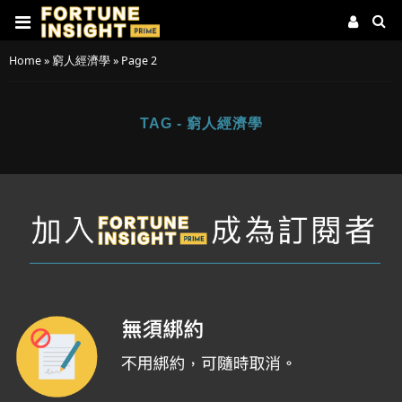
Home
»
窮人經濟學
»
Page 2
TAG - 窮人經濟學