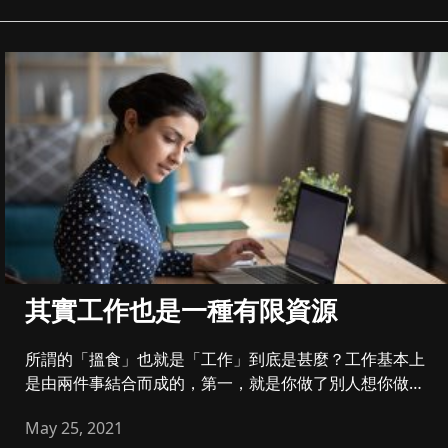
其實工作也是一種有限資源
所謂的「搵食」也就是「工作」到底是甚麼？工作基本上
是由兩件事結合而成的，第一，就是你做了別人想你做的
事，第二，就是別人會...
May 25, 2021