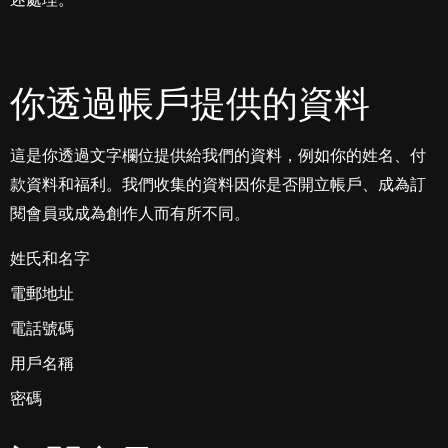
述處理。
你透過帳戶提供的資料
這是你透過文字欄位提供給我們的資料，例如你的姓名、付
款資料和福利。我們收集的資料因你是否開立帳戶、成為訂
閱會員或成為創作人而有所不同。
姓氏和名字
電郵地址
電話號碼
用戶名稱
密碼