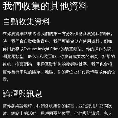
我們收集的其他資料
自動收集資料
在你瀏覽網站或透過我們的第三方分析供應商瀏覽我們網站
時，我們會自動收集資料。我們可能會儲存使用資料，例如
你用於存取Fortune Insight Prime的裝置類型、你的操作系統、
瀏覽器類型、IP位址和裝置ID、你瀏覽或要求的網頁、點擊的
連結、推薦網站、用戶互動和你的搜尋關鍵字。我們也會根
據你自行申報的國家／地區、你的IP位址和付款卡獲取你的位
置。
論壇與訊息
當你參與論壇時，我們會收集你的留言，並記錄用戶訪問次
數、網站上的活動、用戶回覆的位置、他們與誰溝通、私人