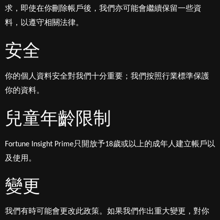
求，即使在你刪除帳戶後，我們亦可能會繼續保留一些資
料，以遵守相關法律。
安全
你的個人資料安全對我們十分重要；我們按照行業標準保護
你的資料。
兒童年齡限制
Fortune Insight Prime只開放予18歲或以上的成年人建立帳戶以
及使用。
變更
我們有時可能會更改此政策。如果我們作出重大變更，對你