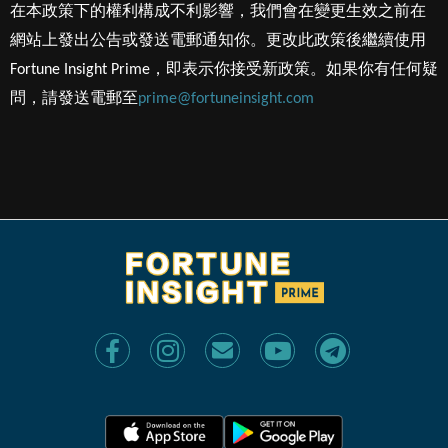
在本政策下的權利構成不利影響，我們會在變更生效之前在
網站上發出公告或發送電郵通知你。更改此政策後繼續使用
Fortune Insight Prime，即表示你接受新政策。如果你有任何疑
問，請發送電郵至
prime@fortuneinsight.com