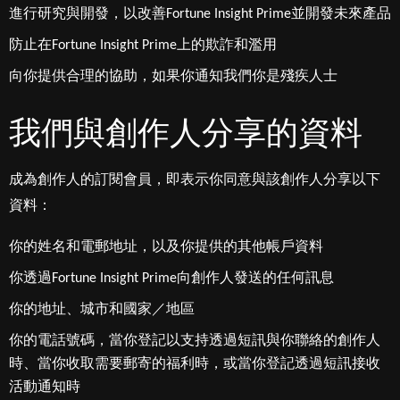
進行研究與開發，以改善Fortune Insight Prime並開發未來產品
防止在Fortune Insight Prime上的欺詐和濫用
向你提供合理的協助，如果你通知我們你是殘疾人士
我們與創作人分享的資料
成為創作人的訂閱會員，即表示你同意與該創作人分享以下
資料：
你的姓名和電郵地址，以及你提供的其他帳戶資料
你透過Fortune Insight Prime向創作人發送的任何訊息
你的地址、城市和國家／地區
你的電話號碼，當你登記以支持透過短訊與你聯絡的創作人
時、當你收取需要郵寄的福利時，或當你登記透過短訊接收
活動通知時