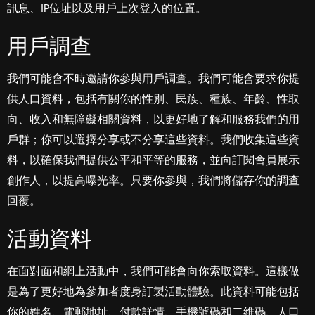
訊息、IP位址以及用戶上次登入的位置。
用戶調查
我們可能會不時邀請你參與用戶調查。我們可能會要求你提
供人口資料，包括有關你的性別、民族、種族、年齡、性取
向、收入和無障礙相關資料，以更好地了解和服務我們的用
戶群；你可以選擇分享或不分享這些資料。我們收集這些資
料，以確保我們提供公平和平等的服務，並向訂閱會員展示
創作人，以提高曝光率。只要你參與，我們將儲存你的調查
回覆。
活動資料
在面對面和網上活動中，我們可能會向你索取資料。這樣做
是為了更好地為參加者度身訂製活動體驗。此資料可能包括
你的姓名、電郵地址、付款詳情、手機號碼和二維碼、人口