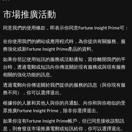
市場推廣活動
同意我們的使用條款，即表示你同意Fortune Insight Prime可：
在你使用我們的網站或應用程式時，為你提供有關服務、服
務強化或新Fortune Insight Prime產品的資料。
如果你登記使用短訊的服務或活動通知，當你離開我們的平
台時，透過電郵或短訊向你傳送關於現有服務或與現有服務
相關的強化功能的訊息。
透過電郵向你傳送關於我們提供的服務的訊息（與你現有服
務不同），你可以選擇退出。
根據你的人脈和其他人與你的共通點、向你和與你相似的受
眾推廣Fortune Insight Prime，除非你選擇退出。
如果你沒有Fortune Insight Prime帳戶，但已同意接收該類訊
息，則會發送市場推廣電郵或短訊給你，你可以選擇退出。