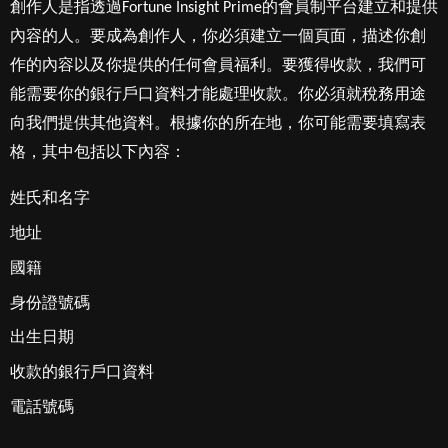
創作人是指透過Fortune Insight Prime的會員制平台建立和提供
內容的人。要成為創作人，你必須建立一個頁面，描述你創
作的內容以及你提供的任何會員福利。要獲得收款，我們可
能需要你的銀行戶口資料才能處理收款。你必須就稅務用途
向我們提供其他資料。根據你的所在地，你可能需要填寫表
格，其中包括以下內容：
姓氏和名字
地址
國籍
身份證號碼
出生日期
收款的銀行戶口資料
電話號碼