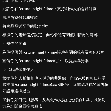
允許你登入你的帳戶
允許你在Fortune Insight Prime上支持創作人的會籍計劃
處理會籍付款和收款
將商品發送至你的郵寄地址
根據你的電郵偏好設定，向你發送有關使用情況的電郵
回覆你的問題
為你提供與Fortune Insight Prime帳戶有關的現有及強化服務
宣傳你的Fortune Insight Prime帳戶，以提高曝光率
突出和讚頌創作人
根據你的人脈和其他人與你的共通點，向你或與你相似的受
眾推廣Fortune Insight Prime產品和服務，除非你以你的電郵偏
好設定選擇退出
了解你如何使用服務，及為創作人提供更好的工具，以便對
方為訂閱會員提供服務