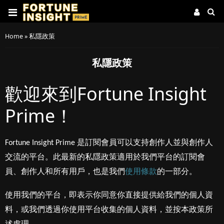
Home
»
私隱政策
私隱政策
歡迎來到Fortune Insight
Prime！
Fortune Insight Prime 是訂閱會員可以支持創作人並與創作人
交流的平台。此最新的私隱政策適用於我們平台的訂閱會
員、創作人和所有用戶，也是我們
使用條款
的一部分。
使用我們的平台，即表示你同意你直接提供給我們的個人資
料，或我們透過你使用平台收集的個人資料，並按本政策所