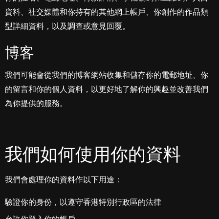
資料、社交媒體和你持有的其他網上帳戶、你創作的作品類
型詳細資料，以及調查或意見回覆。
博客
我們可能會從我們的博客網站收集和儲存你的電郵地址、你
的留言和你的個人資料，以更好地了解你的興趣並改善我們
為你提供的服務。
我們如何使用你的資料
我們會處理你的資料作以下用途：
驗證你的身份，以遵守香港特別行政區的法律