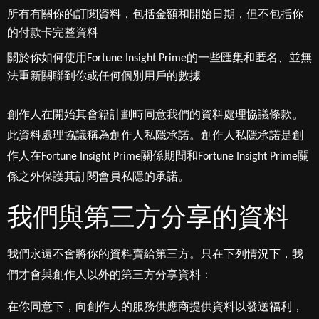
所有有關你的訂閱資料，包括金額和開始日期，但不包括你
的付款卡完整資料
關於你如何使用Fortune Insight Prime的一些匯集和匿名、並無
法重新關聯到你或任何個別用戶的數據
創作人在開始其會籍計劃時同意我們的資料處理協議條款。
此資料處理協議稱為創作人私隱承諾。創作人私隱承諾是創
作人在Fortune Insight Prime關係期間和Fortune Insight Prime關
係之外保護其訂閱會員私隱的承諾。
我們與第三方分享的資料
我們永遠不會將你的資料賣給第三方。只在下列情況下，我
們才會與創作人以外的第三方分享資料：
在你同意下，向創作人的服務供應商提供資料以發送福利，