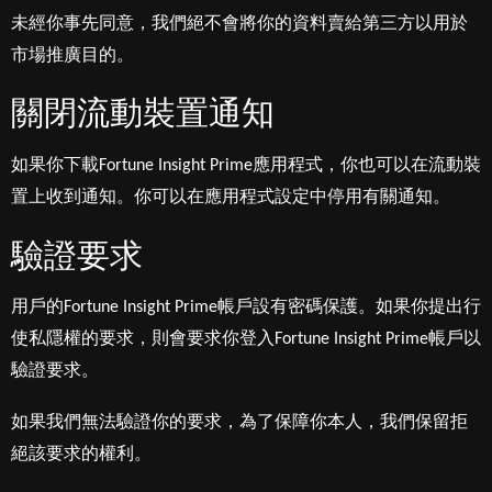
未經你事先同意，我們絕不會將你的資料賣給第三方以用於
市場推廣目的。
關閉流動裝置通知
如果你下載Fortune Insight Prime應用程式，你也可以在流動裝
置上收到通知。你可以在應用程式設定中停用有關通知。
驗證要求
用戶的Fortune Insight Prime帳戶設有密碼保護。如果你提出行
使私隱權的要求，則會要求你登入Fortune Insight Prime帳戶以
驗證要求。
如果我們無法驗證你的要求，為了保障你本人，我們保留拒
絕該要求的權利。