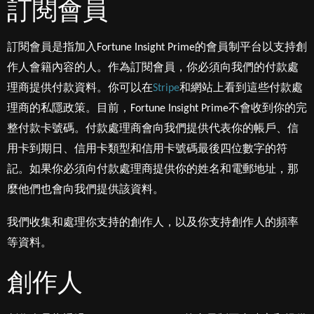
訂閱會員
訂閱會員是指加入Fortune Insight Prime的會員制平台以支持創
作人會籍內容的人。作為訂閱會員，你必須向我們的付款處
理商提供付款資料。你可以在
Stripe
和網站上看到這些付款處
理商的私隱政策。目前，Fortune Insight Prime不會收到你的完
整付款卡號碼。付款處理商會向我們提供代表你的帳戶、信
用卡到期日、信用卡類型和信用卡號碼最後四位數字的符
記。如果你必須向付款處理商提供你的姓名和電郵地址，那
麼他們也會向我們提供該資料。
我們收集和處理你支持的創作人，以及你支持創作人的頻率
等資料。
創作人