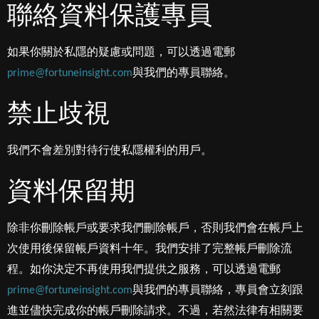
聯絡資料保護專員
如果你關於私隱的疑慮或問題，可以透過電郵
prime@fortuneinsight.com
與我們的專員聯絡。
禁止歧視
我們不會差別對待行使私隱權利的用戶。
資料保留期
除非你刪除帳戶或要求我們刪除帳戶，否則我們會在帳戶上
次使用後保留帳戶資料十年。我們安排了完整帳戶刪除流
程。如你決定不再使用我們提供之服務，可以透過電郵
prime@fortuneinsight.com
與我們的專員聯絡，專員會立刻跟
進並儘快完成你的帳戶刪除請求。不過，若然法律有相關要