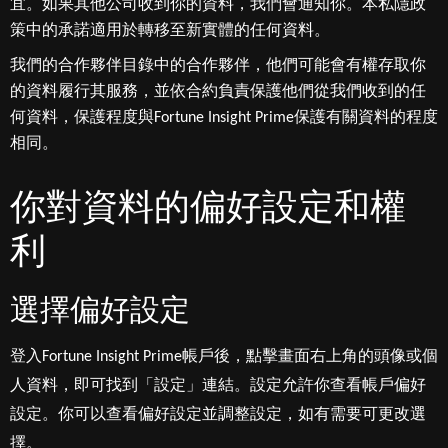
宜。如果其他公司收到你的資料，我們會通知你。本私隱政
策中的承諾適用於轉移至新實體的任何資料。
我們的合作夥伴目錄中的合作夥伴，他們可能會有權存取你
的資料履行其服務，並依合約負責保護他們從我們收到的任
何資料，保護程度與Fortune Insight Prime保護有關資料的程度
相同。
你對資料的偏好設定和權
利
選擇偏好設定
登入Fortune Insight Prime帳戶後，點擊畫面右上角的頭像或個
人資料，即可找到「設定」連結。設定允許你查看帳戶偏好
設定。你可以查看偏好設定並調整設定，如有需要可更改選
擇。