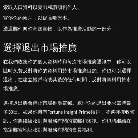
索取人口資料以突出和讚頌創作人。
宣傳你的帳戶，以提高曝光率。
透過郵件向你寄送實物，以作為推廣活動的一部分。
選擇退出市場推廣
在我們收集你的個人資料時和每次市場推廣通訊中，你可以
隨時免費反對將你的資料用於市場推廣目的。你也可以選擇
退出，在建立帳戶時或其後的任何時間，反對將資料用於市
場推廣。
選擇退出將會停止市場推廣電郵。處理你的退出要求需時最
多30日。如果你擁有Fortune Insight Prime帳戶，並選擇接收短
訊，你將繼續收到與服務有關的電郵和短訊。你也將繼續在
指定郵寄地址收到與服務有關的會員福利。