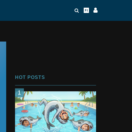
HOT POSTS
1