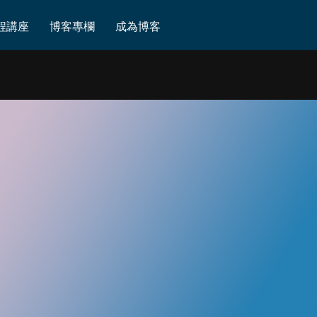
程講座
博客專欄
成為博客