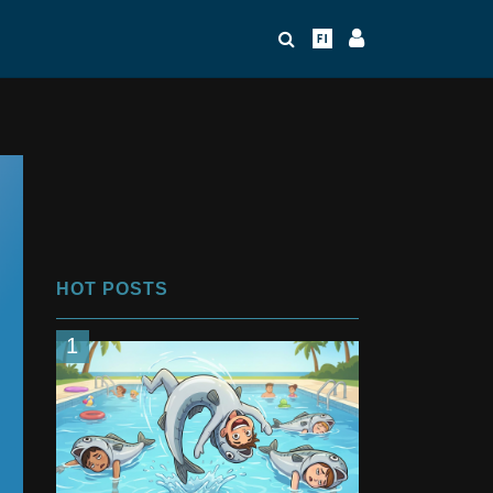
HOT POSTS
1