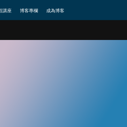
程講座
博客專欄
成為博客