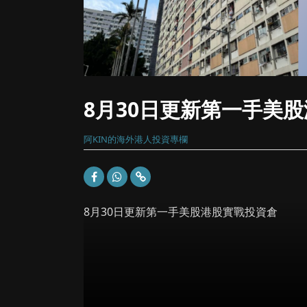
8月30日更新第一手美
阿KIN的海外港人投資專欄
8月30日更新第一手美股港股實戰投資倉