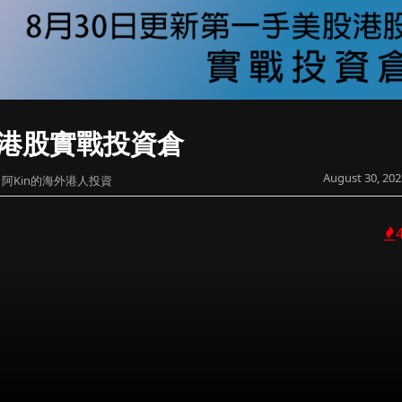
股港股實戰投資倉
August 30, 202
阿Kin的海外港人投資