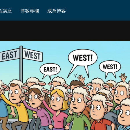
程講座
博客專欄
成為博客