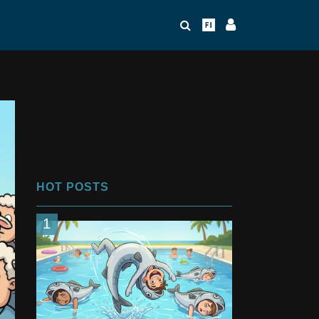
HOT POSTS
1