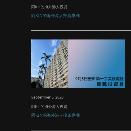
阿Kin的海外港人投資
阿KIN的海外港人投資專欄
September 5, 2023
阿Kin的海外港人投資
阿KIN的海外港人投資專欄