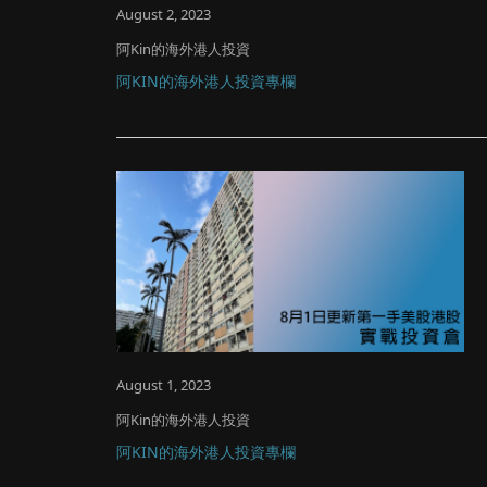
August 2, 2023
阿Kin的海外港人投資
阿KIN的海外港人投資專欄
August 1, 2023
阿Kin的海外港人投資
阿KIN的海外港人投資專欄