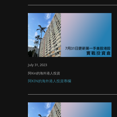
July 31, 2023
阿Kin的海外港人投資
阿KIN的海外港人投資專欄