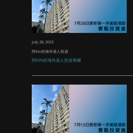
July 28, 2023
阿Kin的海外港人投資
阿KIN的海外港人投資專欄