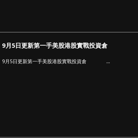
9月5日更新第一手美股港股實戰投資倉
9月5日更新第一手美股港股實戰投資倉 ...