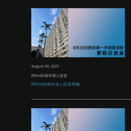
August 30, 2023
阿Kin的海外港人投資
阿KIN的海外港人投資專欄