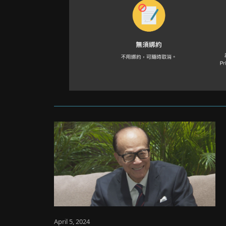
April 5, 2024