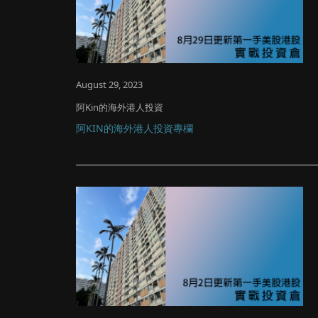
August 29, 2023
阿Kin的海外港人投資
阿KIN的海外港人投資專欄