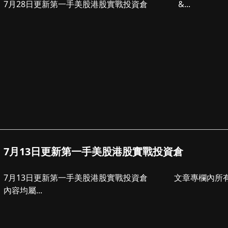
7月28日更新第一手美股港股實戰投資倉 &...
7月13日更新第一手美股港股實戰投資倉
7月13日更新第一手美股港股實戰投資倉 文章專欄內所有
內容均屬...