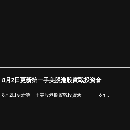
8月2日更新第一手美股港股實戰投資倉
8月2日更新第一手美股港股實戰投資倉 &n...