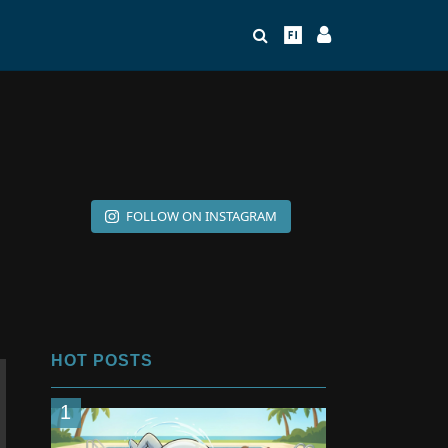
FOLLOW ON INSTAGRAM
HOT POSTS
1