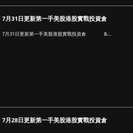
7月31日更新第一手美股港股實戰投資倉
7月31日更新第一手美股港股實戰投資倉 &...
7月28日更新第一手美股港股實戰投資倉