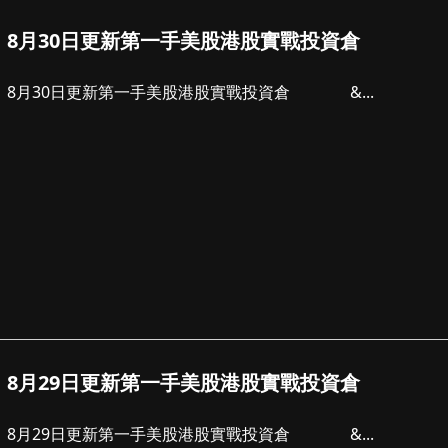
8月30日更新第一手美股港股實戰投資倉
8月30日更新第一手美股港股實戰投資倉 &...
8月29日更新第一手美股港股實戰投資倉
8月29日更新第一手美股港股實戰投資倉 &...