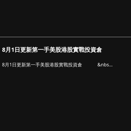
8月1日更新第一手美股港股實戰投資倉
8月1日更新第一手美股港股實戰投資倉 &nbs...