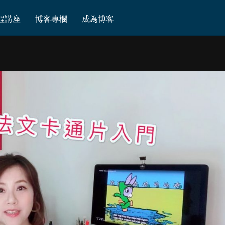
程講座
博客專欄
成為博客