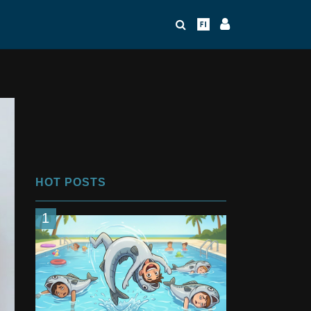
HOT POSTS
1