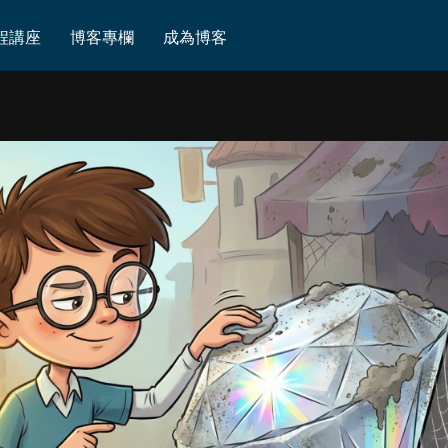
程講座
博客專欄
成為博客