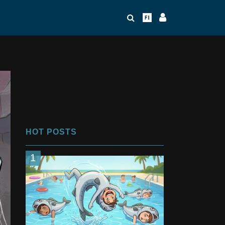
HOT POSTS
1