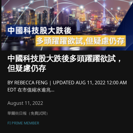
中國科技股大跌後多頭躍躍欲試，
但疑慮仍存
BY REBECCA FENG | UPDATED AUG 11, 2022 12:00 AM
EDT 在市值縮水逾兆...
August 11, 2022
華爾街日報（免費試閱）
FI PRIME MEMBER