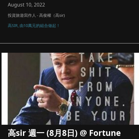
August 10, 2022
投資旅遊寫作人 - 高俊權（高sir)
高SIR, 由10萬元的組合做起！
高sir 週一 (8月8日) @ Fortune