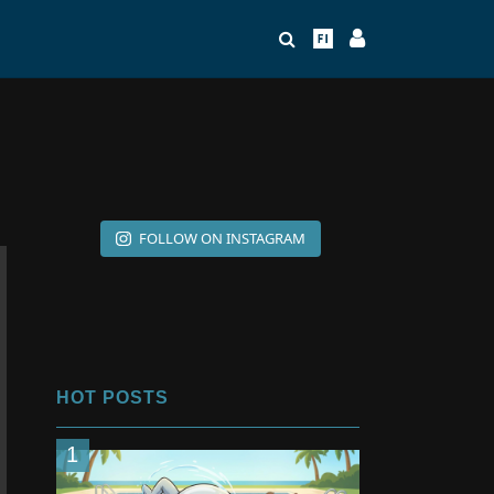
FOLLOW ON INSTAGRAM
HOT POSTS
1