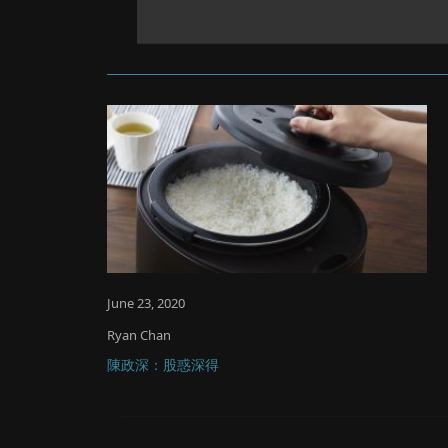
June 23, 2020
Ryan Chan
陳政深：股惑深得