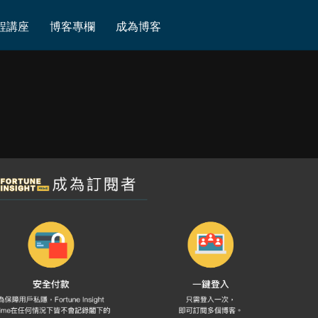
程講座
博客專欄
成為博客