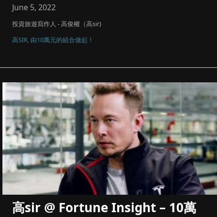
June 5, 2022
投資旅遊寫作人 - 高俊權（高sir)
高SIR, 由10萬元的組合做起！
高sir @ Fortune Insight – 10萬