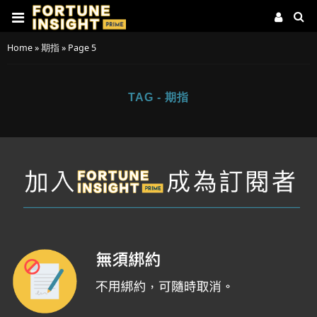
Home
»
期指
»
Page 5
TAG - 期指