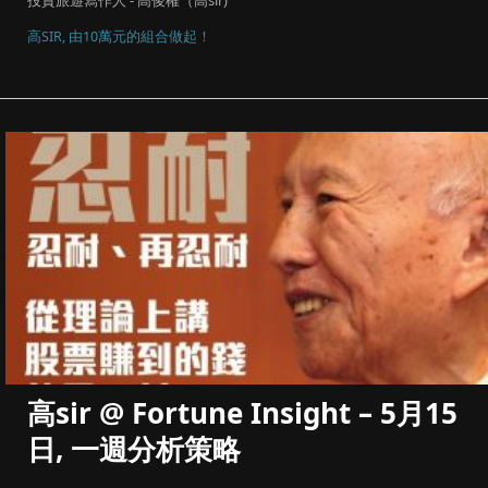
高SIR, 由10萬元的組合做起！
高sir @ Fortune Insight – 5月15
日, 一週分析策略