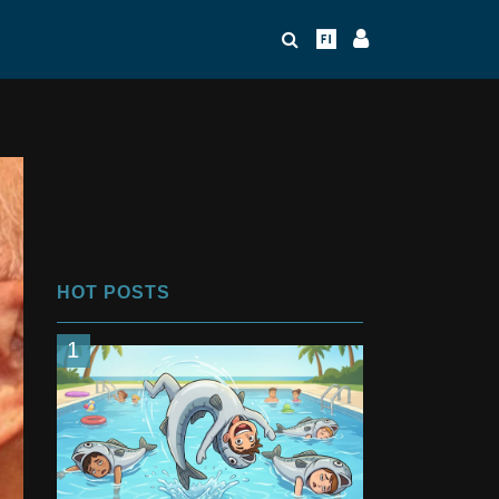
HOT POSTS
1