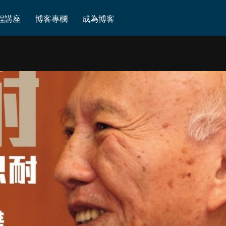
程講座
博客專欄
成為博客