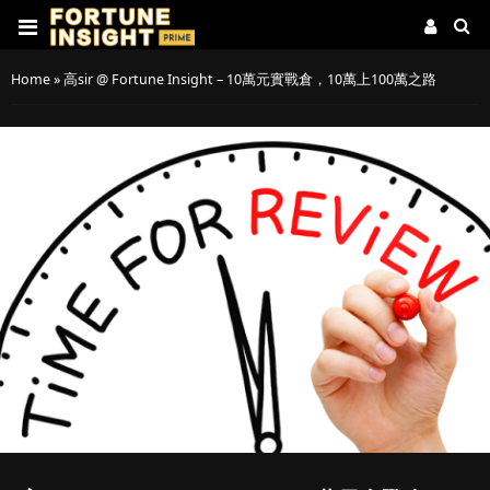
Home
»
高sir @ Fortune Insight – 10萬元實戰倉，10萬上100萬之路