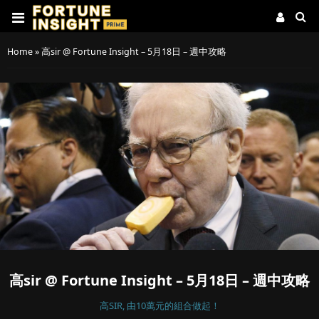
Home
»
高sir @ Fortune Insight – 5月18日 – 週中攻略
高sir @ Fortune Insight – 5月18日 – 週中攻略
高SIR, 由10萬元的組合做起！