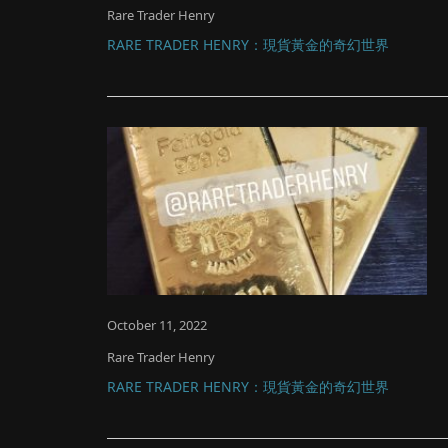
Rare Trader Henry
RARE TRADER HENRY：現貨黃金的奇幻世界
October 11, 2022
Rare Trader Henry
RARE TRADER HENRY：現貨黃金的奇幻世界