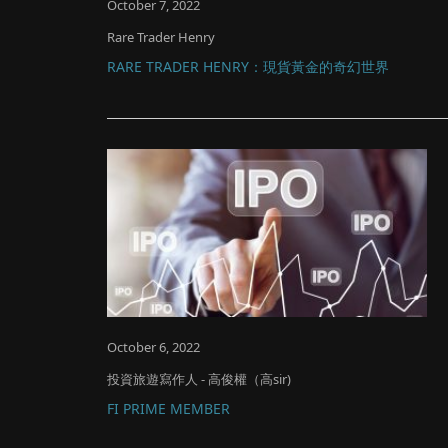
October 7, 2022
Rare Trader Henry
RARE TRADER HENRY：現貨黃金的奇幻世界
October 6, 2022
投資旅遊寫作人 - 高俊權（高sir)
FI PRIME MEMBER