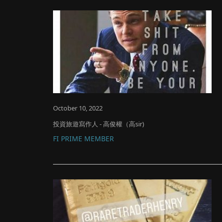
October 10, 2022
投資旅遊寫作人 - 高俊權（高sir)
FI PRIME MEMBER