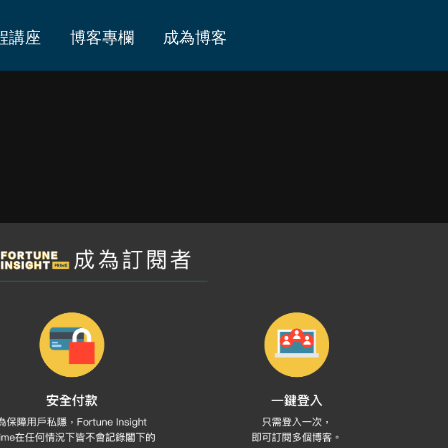
程講座
博客專欄
成為博客