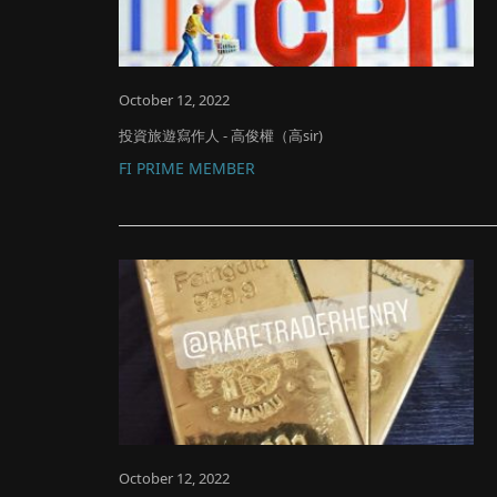
October 12, 2022
投資旅遊寫作人 - 高俊權（高sir)
FI PRIME MEMBER
October 12, 2022