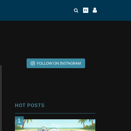
FOLLOW ON INSTAGRAM
HOT POSTS
1