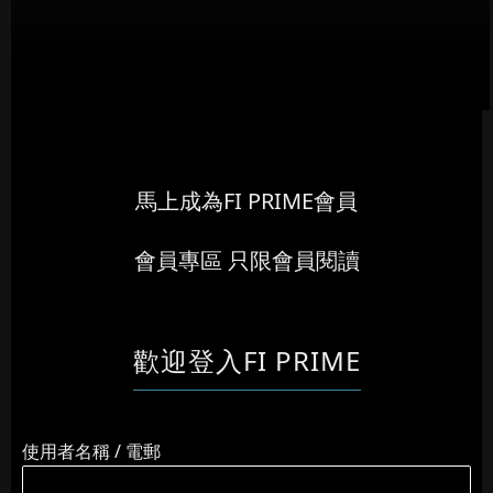
馬上成為FI PRIME會員
會員專區 只限會員閱讀
歡迎登入FI PRIME
使用者名稱 / 電郵