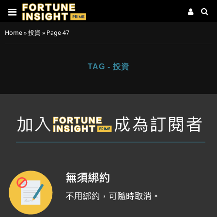
Home
»
投資
»
Page 47
TAG - 投資