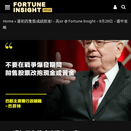
Home
»
週初四隻股成績跟進! – 高sir @ Fortune Insight – 9月29日 – 週中攻
略