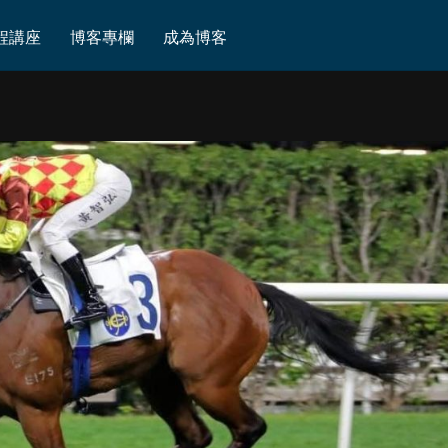
程講座
博客專欄
成為博客