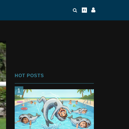
HOT POSTS
1