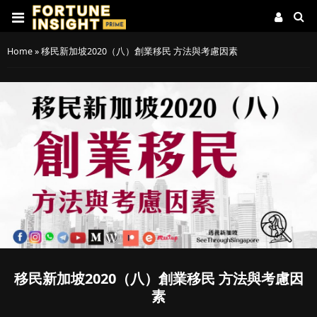
Home
»
移民新加坡2020（八）創業移民 方法與考慮因素
移民新加坡2020（八）創業移民 方法與考慮因
素