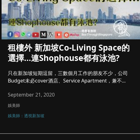
租樓外 新加坡Co-Living Space的
選擇…連Shophouse都有泳池?
只在新加坡短期逗留，三數個月工作的朋友不少，公司
Budget未必cover酒店、Service Apartment，兼不...
September 21, 2020
娛美師
娛美師：透視新加坡