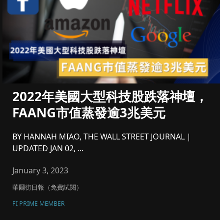
2022年美國大型科技股跌落神壇，
FAANG市值蒸發逾3兆美元
BY HANNAH MIAO, THE WALL STREET JOURNAL |
UPDATED JAN 02, ...
January 3, 2023
華爾街日報（免費試閱）
FI PRIME MEMBER