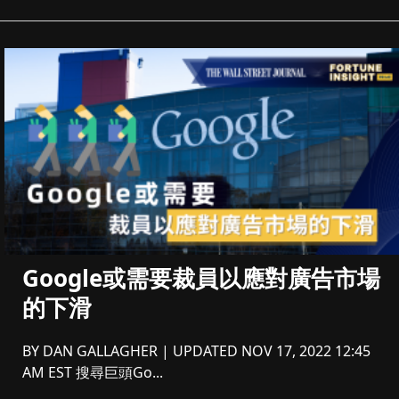
Google或需要裁員以應對廣告市場
的下滑
BY DAN GALLAGHER | UPDATED NOV 17, 2022 12:45
AM EST 搜尋巨頭Go...