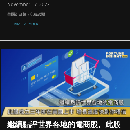
November 17, 2022
華爾街日報（免費試閱）
FI PRIME MEMBER
繼續點評世界各地的電商股。此股