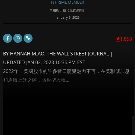
FI PRIME MEMBER
華爾街日報（免費試閱）
January 3, 2023
1,858
BY HANNAH MIAO, THE WALL STREET JOURNAL |
UPDATED JAN 02, 2023 10:36 PM EST
2022年，美國股市的許多昔日寵兒魅力不再，在美聯儲加息
和通脹上升之際，防禦型股票...