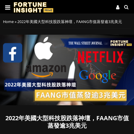
Home
»
2022年美國大型科技股跌落神壇，FAANG市值蒸發逾3兆美元
2022年美國大型科技股跌落神壇，FAANG市值
蒸發逾3兆美元