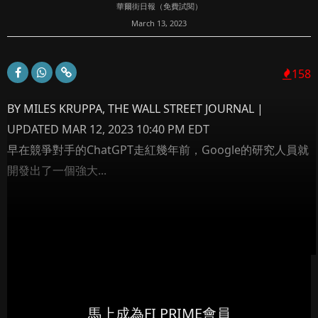
華爾街日報（免費試閱）
March 13, 2023
158
BY MILES KRUPPA, THE WALL STREET JOURNAL |
UPDATED MAR 12, 2023 10:40 PM EDT
早在競爭對手的ChatGPT走紅幾年前，Google的研究人員就
開發出了一個強大...
馬上成為FI PRIME會員