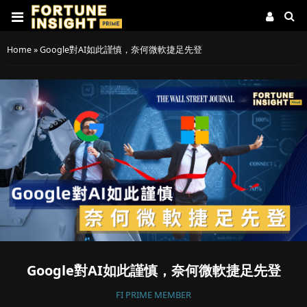
Home
»
Google對AI如此謹慎，奈何微軟捷足先登
Google對AI如此謹慎，奈何微軟捷足先登
FI PRIME MEMBER