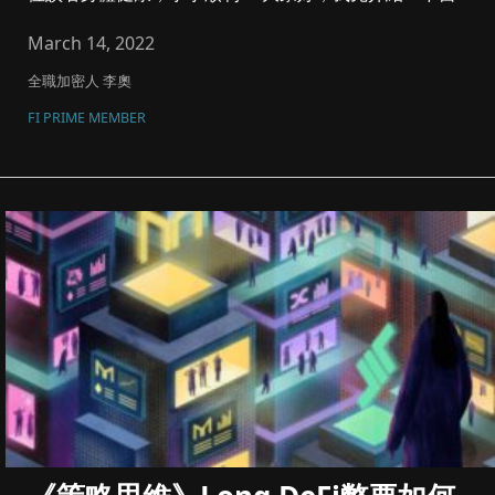
己，我叫李奧，有多...
March 14, 2022
全職加密人 李奧
FI PRIME MEMBER