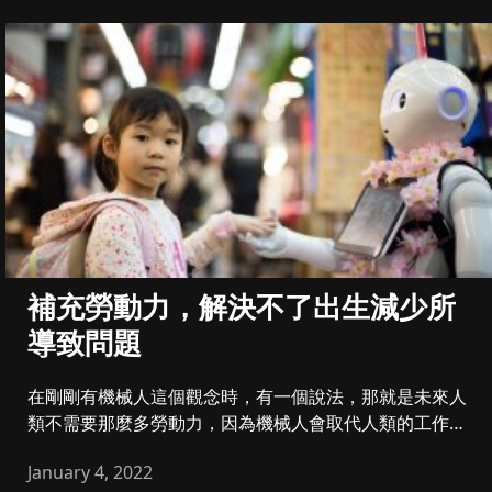
補充勞動力，解決不了出生減少所
導致問題
在剛剛有機械人這個觀念時，有一個說法，那就是未來人
類不需要那麼多勞動力，因為機械人會取代人類的工作。
機械人在工作，令我們...
January 4, 2022