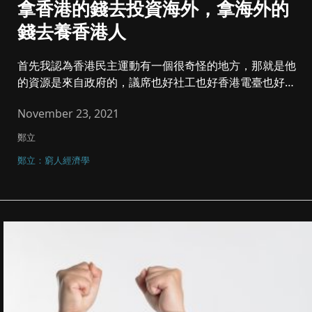
拿香港的錢去投資海外，拿海外的
錢去養香港人
首先我認為香港民主運動有一個很奇怪的地方，那就是他
的資源是來自政府的，議席也好社工也好香港電臺也好，
全都來自政府，但這是...
November 23, 2021
鄭立
鄭立：窮人經濟學