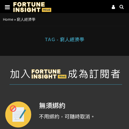
Home
»
窮人經濟學
TAG - 窮人經濟學