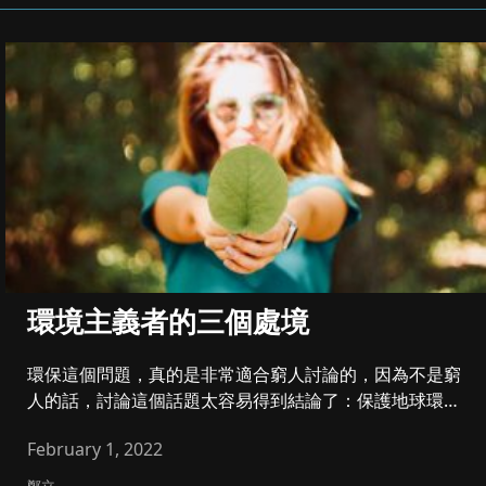
環境主義者的三個處境
環保這個問題，真的是非常適合窮人討論的，因為不是窮
人的話，討論這個話題太容易得到結論了：保護地球環境
一定是對的吧？講到地...
February 1, 2022