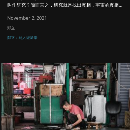
叫作研究？簡而言之，研究就是找出真相，宇宙的真相。
科學家透過科學方式，...
November 2, 2021
鄭立
鄭立：窮人經濟學