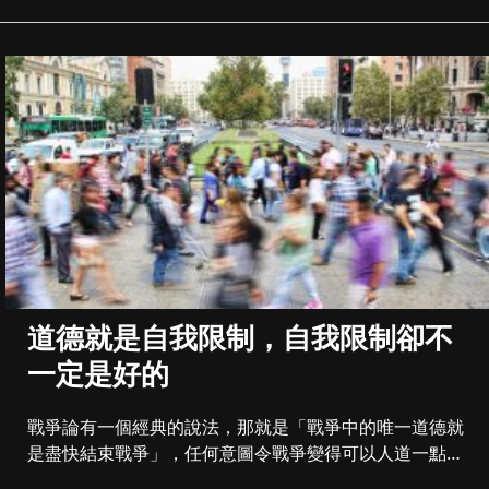
道德就是自我限制，自我限制卻不
一定是好的
戰爭論有一個經典的說法，那就是「戰爭中的唯一道德就
是盡快結束戰爭」，任何意圖令戰爭變得可以人道一點，
和平一點，或者盡量減...