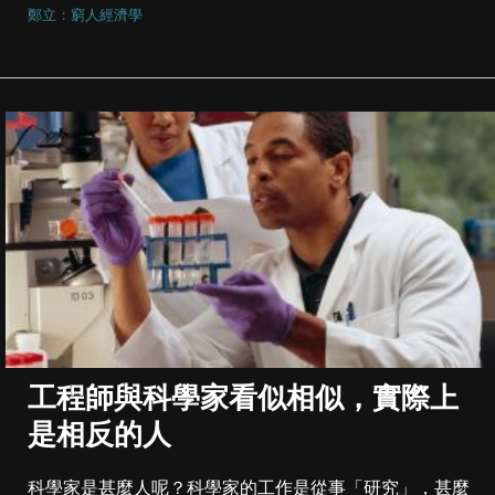
鄭立：窮人經濟學
工程師與科學家看似相似，實際上
是相反的人
科學家是甚麼人呢？科學家的工作是從事「研究」，甚麼