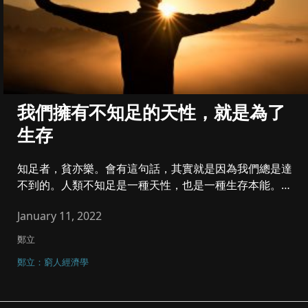
我們擁有不知足的天性，就是為了
生存
知足者，貧亦樂。會有這句話，其實就是因為我們總是達
不到的。人類不知足是一種天性，也是一種生存本能。不
斷叫人知足，就是因為...
January 11, 2022
鄭立
鄭立：窮人經濟學