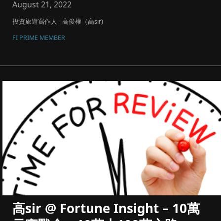
August 21, 2022
投資旅遊寫作人 - 高俊權（高sir)
FI PRIME MEMBER
高sir @ Fortune Insight – 10萬