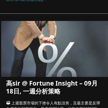
高sir @ Fortune Insight – 09月
18日, 一週分析策略
上週股票市場的下挫令人有點沮喪，且最主要是反彈