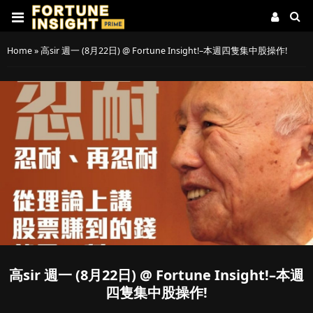
Home
»
高sir 週一 (8月22日) @ Fortune Insight!–本週四隻集中股操作!
高sir 週一 (8月22日) @ Fortune Insight!–本週
四隻集中股操作!