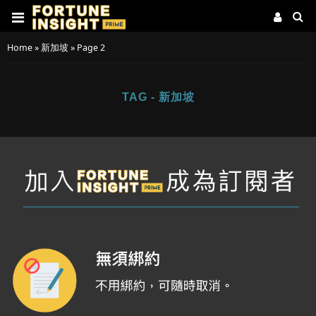
Home
»
新加坡
»
Page 2
TAG - 新加坡