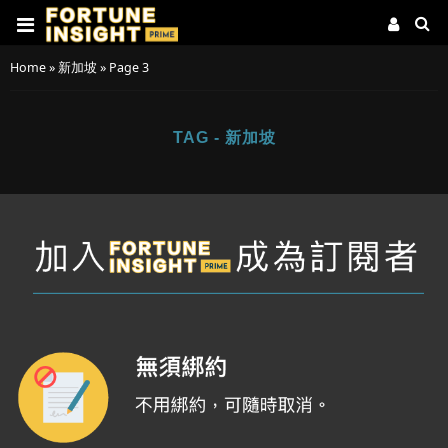
Home
»
新加坡
»
Page 3
TAG - 新加坡