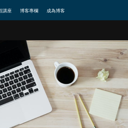
程講座
博客專欄
成為博客