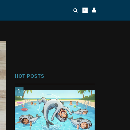
HOT POSTS
1