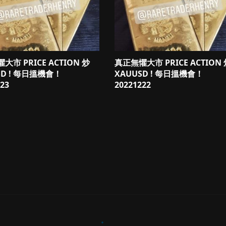
大市 PRICE ACTION 炒
真正無懼大市 PRICE ACTION
SD ! 每日搵機會！
XAUUSD ! 每日搵機會！
23
20221222