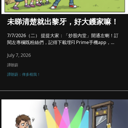
未睇清楚就出黎牙，好大鑊家嘛！
7/7/2026（二） 提提大家：「炒股內堂」開通左喇！訂
閱左專欄既粉絲們，記得下載埋FI Prime手機app，...
July 7, 2026
譚朗蔚
譚朗蔚：俾多棍我！