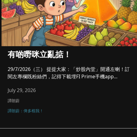
有啲嘢咪立亂掂！
29/7/2026（三） 提提大家：「炒股內堂」開通左喇！訂
閱左專欄既粉絲們，記得下載埋FI Prime手機app...
July 29, 2026
譚朗蔚
譚朗蔚：俾多棍我！