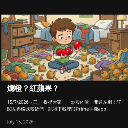
爛橙？紅蘋果？
15/7/2026（三） 提提大家：「炒股內堂」開通左喇！訂
閱左專欄既粉絲們，記得下載埋FI Prime手機app...
July 15, 2026