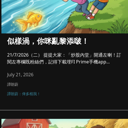
似樣渦，你咪亂黎添啵！
21/7/2026（二） 提提大家：「炒股內堂」開通左喇！訂
閱左專欄既粉絲們，記得下載埋FI Prime手機app...
July 21, 2026
譚朗蔚
譚朗蔚：俾多棍我！