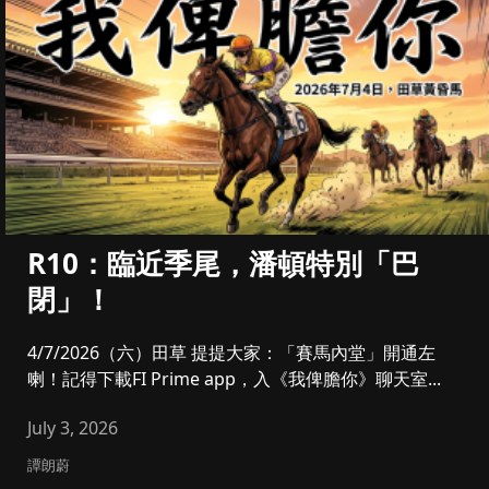
R10：臨近季尾，潘頓特別「巴
閉」！
4/7/2026（六）田草 提提大家：「賽馬內堂」開通左
喇！記得下載FI Prime app，入《我俾膽你》聊天室...
July 3, 2026
譚朗蔚