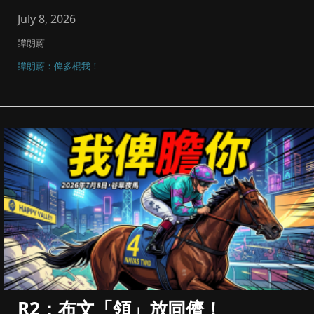
July 8, 2026
譚朗蔚
譚朗蔚：俾多棍我！
R2：布文「領」放同儕！