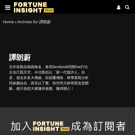
Home
»
Archives for 譚朗蔚
譚朗蔚
五年前既佢藉藉無名，靠寫facebook同開live打出
左自己既天空。今日既佢以「新一代股評人」自
居，遊走於各大傳媒。佢顛覆傳統，將專業既分析
同娛樂結合，甚至以丁蟹、悟空同大帥哥既造型開
騷，都只係想大家賺得過癮、賺得開心！