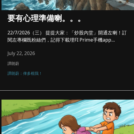
要有心理準備喇。。。
22/7/2026（三） 提提大家：「炒股內堂」開通左喇！訂
閱左專欄既粉絲們，記得下載埋FI Prime手機app...
July 22, 2026
譚朗蔚
譚朗蔚：俾多棍我！