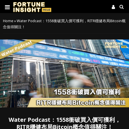
Home
»
Water Podcast：1558衝破買入價可獲利，RITR穩健布局Bitcoin概
念值得關注！
Water Podcast：1558衝破買入價可獲利，
RITR穩健布局Bitcoin概念值得關注！