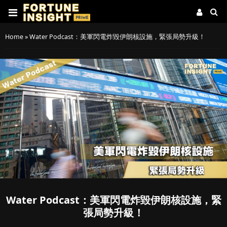
Home
»
Water Podcast：美軍閃電炸毀伊朗核設施，緊張局勢升級！
Water Podcast：美軍閃電炸毀伊朗核設施，緊
張局勢升級！