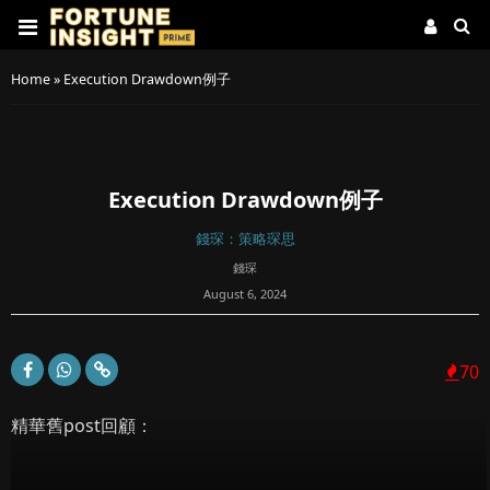
Home
»
Execution Drawdown例子
Execution Drawdown例子
錢琛：策略琛思
錢琛
August 6, 2024
70
精華舊post回顧：