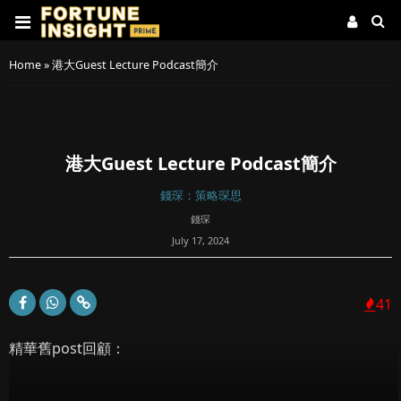
Home
»
港大Guest Lecture Podcast簡介
港大Guest Lecture Podcast簡介
錢琛：策略琛思
錢琛
July 17, 2024
41
精華舊post回顧：