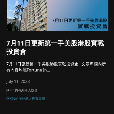
7月11日更新第一手美股港股實戰
投資倉
7月11日更新第一手美股港股實戰投資倉 文章專欄內所
有內容均屬Fortune In...
July 11, 2023
阿Kin的海外港人投資
阿KIN的海外港人投資專欄