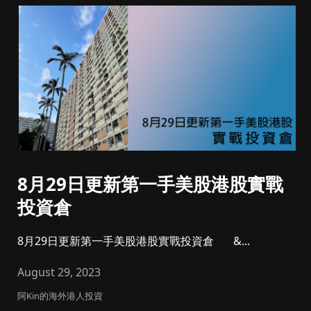
8月29日更新第一手美股港股實戰
投資倉
8月29日更新第一手美股港股實戰投資倉 &...
August 29, 2023
阿Kin的海外港人投資