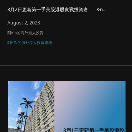
8月2日更新第一手美股港股實戰投資倉 &n...
August 2, 2023
阿Kin的海外港人投資
阿KIN的海外港人投資專欄