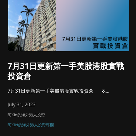
7月31日更新第一手美股港股實戰
投資倉
7月31日更新第一手美股港股實戰投資倉 &...
July 31, 2023
阿Kin的海外港人投資
阿KIN的海外港人投資專欄