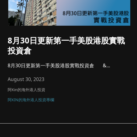
8月30日更新第一手美股港股實戰
投資倉
8月30日更新第一手美股港股實戰投資倉 &...
August 30, 2023
阿Kin的海外港人投資
阿KIN的海外港人投資專欄