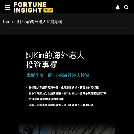
Home
»
阿Kin的海外港人投資專欄