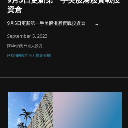
資倉
9月5日更新第一手美股港股實戰投資倉 ...
September 5, 2023
阿Kin的海外港人投資
阿KIN的海外港人投資專欄