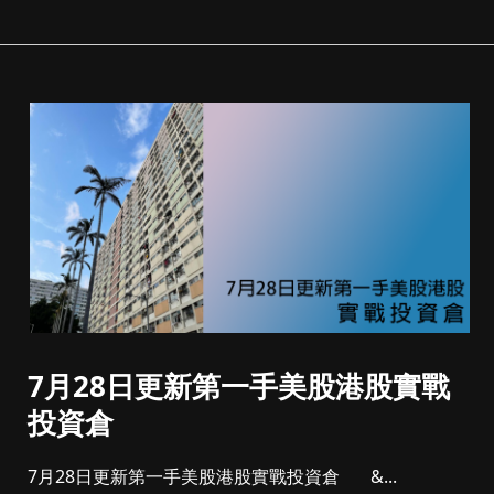
7月28日更新第一手美股港股實戰
投資倉
7月28日更新第一手美股港股實戰投資倉 &...