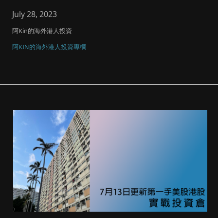
July 28, 2023
阿Kin的海外港人投資
阿KIN的海外港人投資專欄