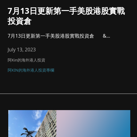
7月13日更新第一手美股港股實戰
投資倉
7月13日更新第一手美股港股實戰投資倉 &...
July 13, 2023
阿Kin的海外港人投資
阿KIN的海外港人投資專欄