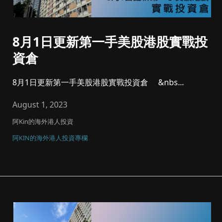
8月1日更新第一手美股港股實戰投
資倉
8月1日更新第一手美股港股實戰投資倉 &nbs...
August 1, 2023
阿Kin的海外港人投資
阿KIN的海外港人投資專欄