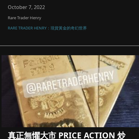
碼同風險管理，將黃金...
October 7, 2022
Rare Trader Henry
RARE TRADER HENRY：現貨黃金的奇幻世界
真正無懼大市 PRICE ACTION 炒