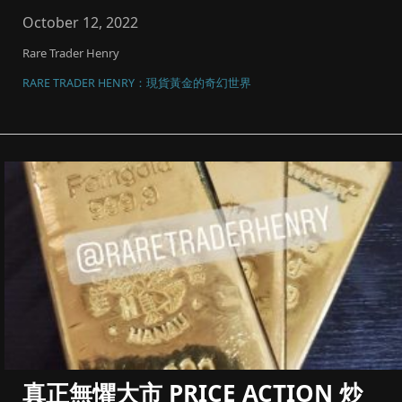
碼同風險管理，將黃金...
October 12, 2022
Rare Trader Henry
RARE TRADER HENRY：現貨黃金的奇幻世界
真正無懼大市 PRICE ACTION 炒