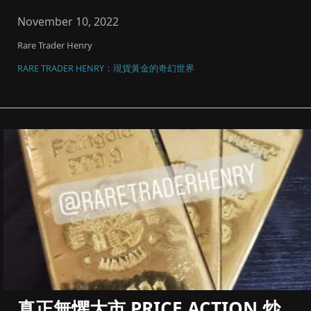
碼同風險管理，將黃...
November 10, 2022
Rare Trader Henry
RARE TRADER HENRY：現貨黃金的奇幻世界
真正無懼大市 PRICE ACTION 炒