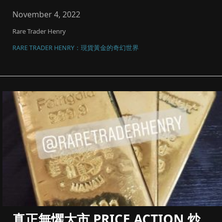
碼同風險管理，將黃...
November 4, 2022
Rare Trader Henry
RARE TRADER HENRY：現貨黃金的奇幻世界
真正無懼大市 PRICE ACTION 炒