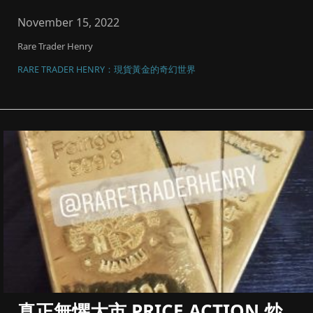
碼同風險管理，將黃...
November 15, 2022
Rare Trader Henry
RARE TRADER HENRY：現貨黃金的奇幻世界
真正無懼大市 PRICE ACTION 炒