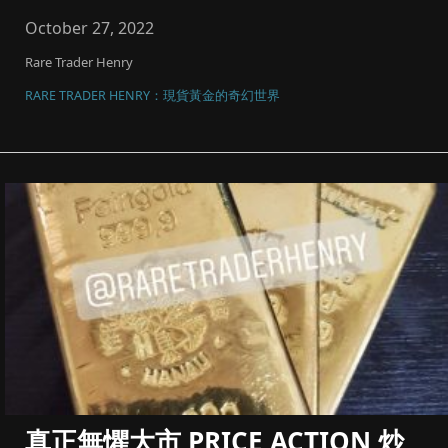
碼同風險管理，將黃金...
October 27, 2022
Rare Trader Henry
RARE TRADER HENRY：現貨黃金的奇幻世界
真正無懼大市 PRICE ACTION 炒