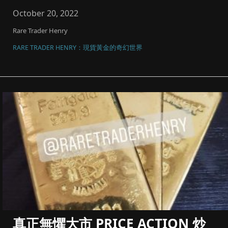
碼同風險管理，將黃金...
October 20, 2022
Rare Trader Henry
RARE TRADER HENRY：現貨黃金的奇幻世界
真正無懼大市 PRICE ACTION 炒