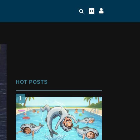
HOT POSTS
1