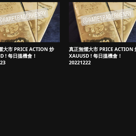
大市 PRICE ACTION 炒
真正無懼大市 PRICE ACTION
SD ! 每日搵機會！
XAUUSD ! 每日搵機會！
23
20221222