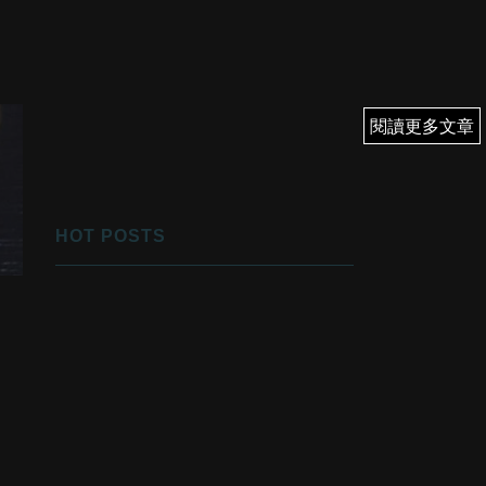
閱讀更多文章
閱讀更多文章
HOT POSTS
1
優先翻身！