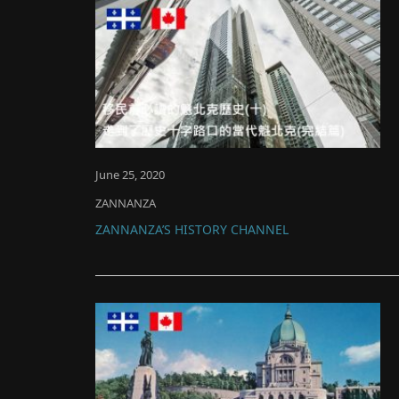
June 25, 2020
ZANNANZA
ZANNANZA’S HISTORY CHANNEL