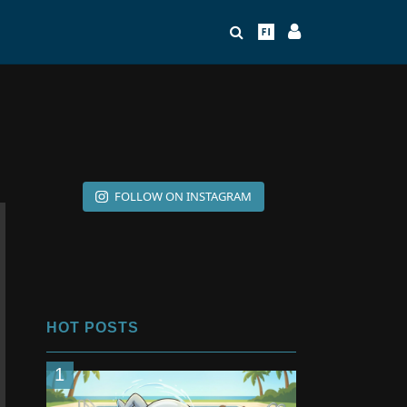
FOLLOW ON INSTAGRAM
HOT POSTS
1