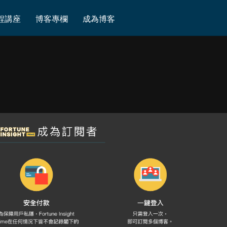
程講座
博客專欄
成為博客