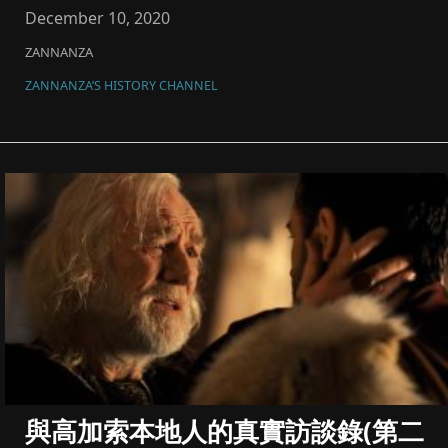
December 10, 2020
ZANNANZA
ZANNANZA’S HISTORY CHANNEL
與高加索本地人的真實訪談錄(第二