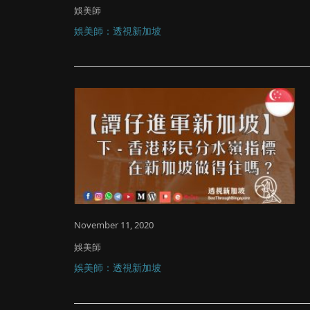
娛美師
娛美師：透視新加坡
November 11, 2020
娛美師
娛美師：透視新加坡