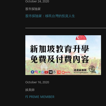
October 24, 2020
股市探險家
股市探險家：移民台灣的投資人生
October 16, 2020
娛美師
FI PRIME MEMBER