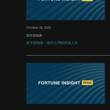
October 26, 2020
股市探險家
股市探險家：移民台灣的投資人生