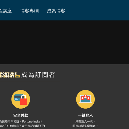
程講座
博客專欄
成為博客