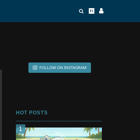
FOLLOW ON INSTAGRAM
HOT POSTS
1