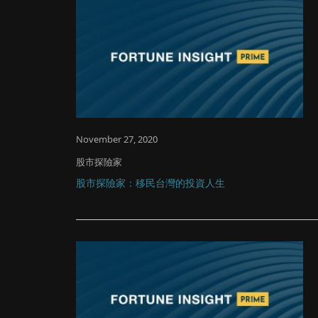
November 27, 2020
股市探險家
股市探險家：移民台灣的投資人生