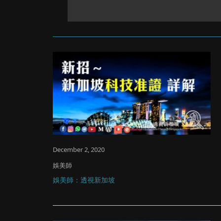
December 2, 2020
娛美師
娛美師：透視新加坡