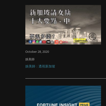
October 28, 2020
娛美師
娛美師：透視新加坡