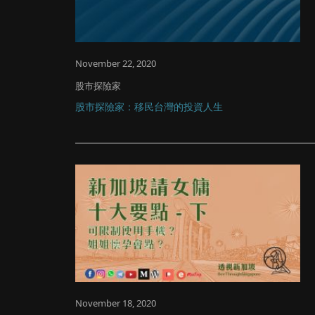
November 22, 2020
股市探險家
股市探險家：移民台灣的投資人生
November 18, 2020