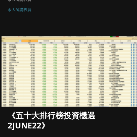
余大師講投資
《五十大排行榜投資機遇
2JUNE22》