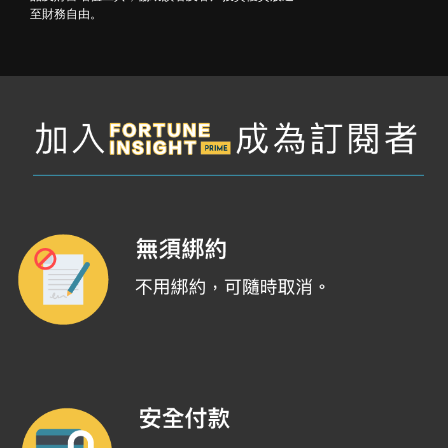
至財務自由。