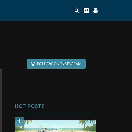
FOLLOW ON INSTAGRAM
HOT POSTS
1