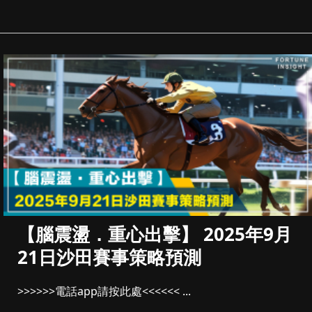
【腦震盪．重心出擊】 2025年9月
21日沙田賽事策略預測
>>>>>>電話app請按此處<<<<<< ...