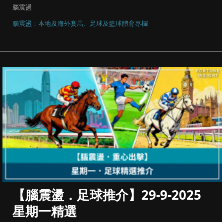
腦震盪
腦震盪：本地及海外賽馬、足球及籃球體育專欄
【腦震盪．足球推介】29-9-2025
星期一精選