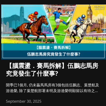
【腦震盪．賽馬拆解】伍鵬志馬房
究竟發生了什麼事?
開季已1個月, 仍未贏馬馬房有3個包括伍鵬志、葉楚航及
游達榮, 除了葉楚航部署未明及游達榮明顯留以有待之外,
伍鵬志馬房...
September 30, 2025