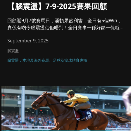
【腦震盪】7-9-2025賽果回顧
回顧返9月7號賽馬日，潘頓果然利害，全日有5個Win，
真係有啲令腦震盪估佢唔到！全日賽事一係好熱一係就好
冷，認真...
September 9, 2025
腦震盪
腦震盪：本地及海外賽馬、足球及籃球體育專欄