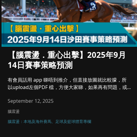
【腦震盪．重心出擊】2025年9月
14日賽事策略預測
有會員話用 app 睇唔到推介，但直接放圖就比較朦，所
以upload左個PDF 檔，方便大家睇，如果再有問題，或...
September 12, 2025
腦震盪
腦震盪：本地及海外賽馬、足球及籃球體育專欄