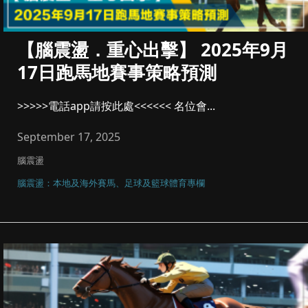
【腦震盪．重心出擊】 2025年9月
17日跑馬地賽事策略預測
>>>>>電話app請按此處<<<<<< 名位會...
September 17, 2025
腦震盪
腦震盪：本地及海外賽馬、足球及籃球體育專欄