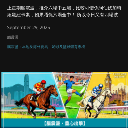
上星期腦電波，推介六場中五場，比較可惜係阿仙奴加時
絕殺紐卡素，如果唔係六場全中！ 所以今日又有四場波
推介俾各位會員！歡...
September 29, 2025
腦震盪
腦震盪：本地及海外賽馬、足球及籃球體育專欄