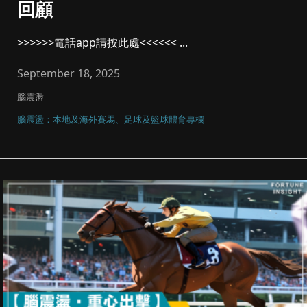
回顧
>>>>>>電話app請按此處<<<<<< ...
September 18, 2025
腦震盪
腦震盪：本地及海外賽馬、足球及籃球體育專欄