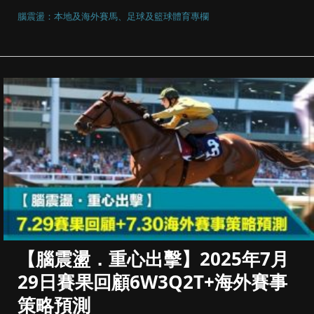
腦震盪：本地及海外賽馬、足球及籃球體育專欄
【腦震盪．重心出擊】2025年7月
29日賽果回顧6W3Q2T+海外賽事
策略預測