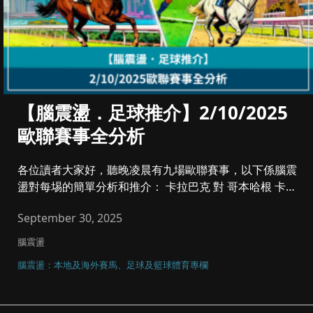
【腦震盪．足球推介】2/10/2025
歐聯賽事全分析
各位讀者大家好，聽晚凌晨有九場歐聯賽事，以下係腦震
盪對每埸的簡單分析和推介： 卡拉巴克 對 哥本哈根 卡拉
巴克最...
September 30, 2025
腦震盪
腦震盪：本地及海外賽馬、足球及籃球體育專欄