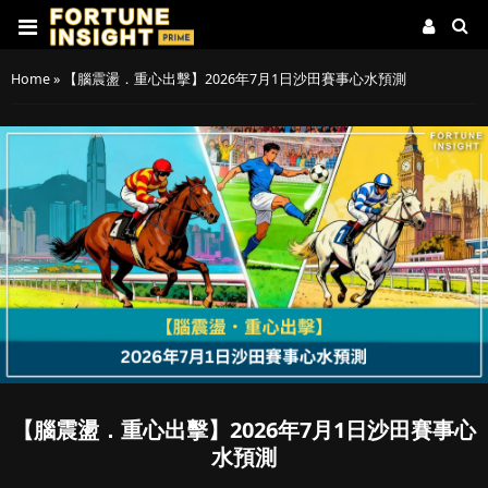
Home
»
【腦震盪．重心出擊】2026年7月1日沙田賽事心水預測
【腦震盪．重心出擊】2026年7月1日沙田賽事心
水預測