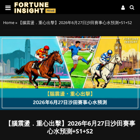
Home
»
【腦震盪．重心出擊】2026年6月27日沙田賽事心水預測+S1+S2
【腦震盪．重心出擊】2026年6月27日沙田賽事
心水預測+S1+S2