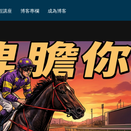
程講座
博客專欄
成為博客