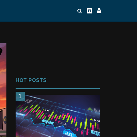
HOT POSTS
1