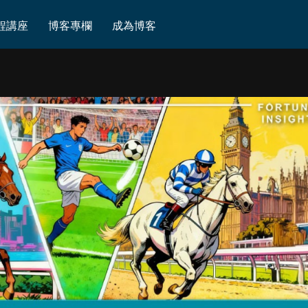
程講座
博客專欄
成為博客