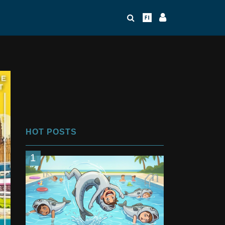
HOT POSTS
1