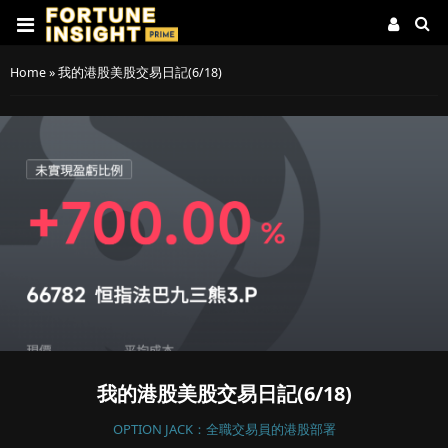
Home
»
我的港股美股交易日記(6/18)
我的港股美股交易日記(6/18)
OPTION JACK：全職交易員的港股部署